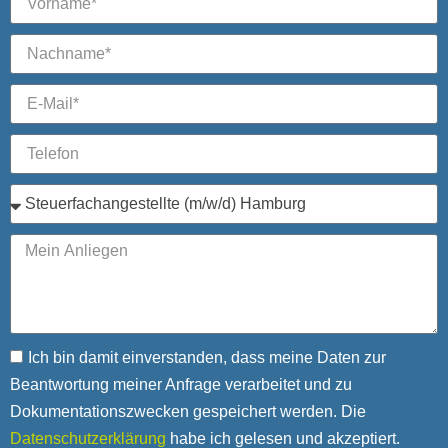
Ich bin damit einverstanden, dass meine Daten zur
Beantwortung meiner Anfrage verarbeitet und zu
Dokumentationszwecken gespeichert werden. Die
Datenschutzerklärung
habe ich gelesen und akzeptiert.