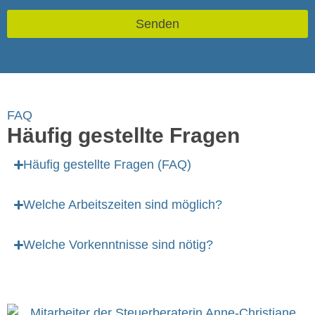
Senden
Alternative:
FAQ
Häufig gestellte Fragen
Häufig gestellte Fragen (FAQ)
Welche Arbeitszeiten sind möglich?
Welche Vorkenntnisse sind nötig?