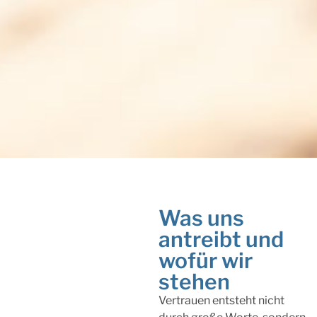
Was uns
antreibt und
wofür wir
stehen
Vertrauen entsteht nicht